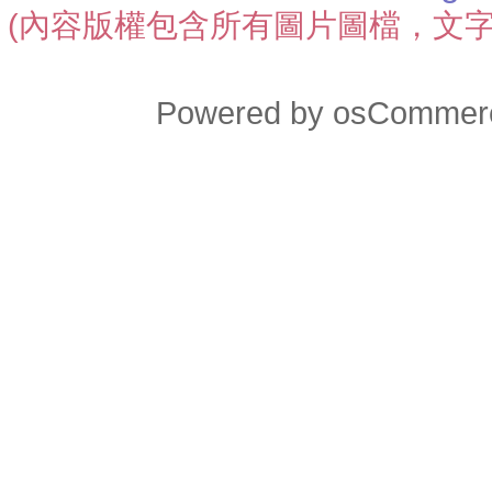
(內容版權包含所有圖片圖檔，文
Powered by
osCommer